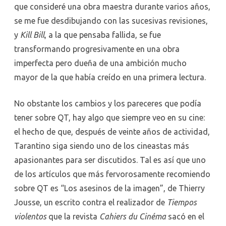
que consideré una obra maestra durante varios años,
se me fue desdibujando con las sucesivas revisiones,
y
Kill Bill
, a la que pensaba fallida, se fue
transformando progresivamente en una obra
imperfecta pero dueña de una ambición mucho
mayor de la que había creído en una primera lectura.
No obstante los cambios y los pareceres que podía
tener sobre QT, hay algo que siempre veo en su cine:
el hecho de que, después de veinte años de actividad,
Tarantino siga siendo uno de los cineastas más
apasionantes para ser discutidos. Tal es así que uno
de los artículos que más fervorosamente recomiendo
sobre QT es “Los asesinos de la imagen”, de Thierry
Jousse, un escrito contra el realizador de
Tiempos
violentos
que la revista
Cahiers du Cinéma
sacó en el