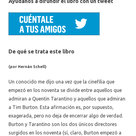
Ayudanos a difundir el libro con un tweet
De qué se trata este libro
(por Hernán Schell)
Un conocido me dijo una vez que la cinefilia que
empezó en los noventa se divide entre aquellos que
admiran a Quentin Tarantino y aquellos que admiran
a Tim Burton. Esta afirmación es, por supuesto,
exagerada, pero no deja de encerrar algo de verdad.
Burton y Tarantino son los dos únicos directores
surgidos en los noventa (sí, claro, Burton empezó a