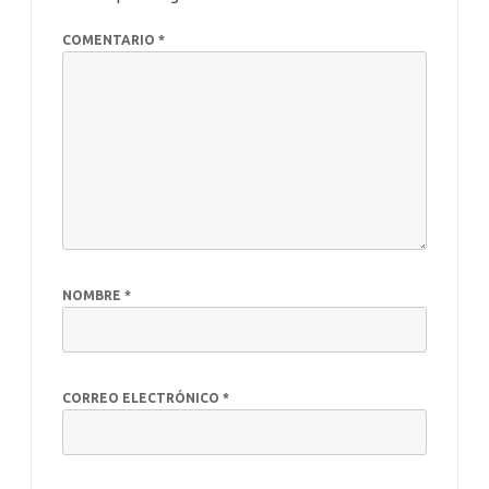
COMENTARIO
*
NOMBRE
*
CORREO ELECTRÓNICO
*