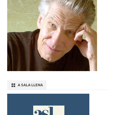
A SALA LLENA