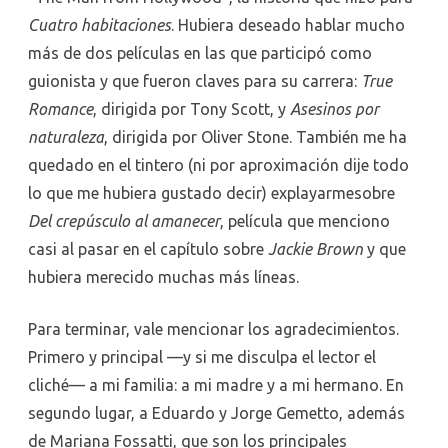
Cuatro habitaciones
. Hubiera deseado hablar mucho
más de dos películas en las que participó como
guionista y que fueron claves para su carrera:
True
Romance
, dirigida por Tony Scott, y
Asesinos por
naturaleza
, dirigida por Oliver Stone. También me ha
quedado en el tintero (ni por aproximación dije todo
lo que me hubiera gustado decir) explayarmesobre
Del crepúsculo al amanecer
, película que menciono
casi al pasar en el capítulo sobre
Jackie Brown
y que
hubiera merecido muchas más líneas.
Para terminar, vale mencionar los agradecimientos.
Primero y principal —y si me disculpa el lector el
cliché— a mi familia: a mi madre y a mi hermano. En
segundo lugar, a Eduardo y Jorge Gemetto, además
de Mariana Fossatti, que son los principales