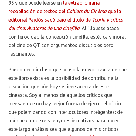
95 y que puede leerse en
la extraordinaria
recopilación de textos del
Cahiers du Cinéma
que la
editorial Paidós sacó bajo el título de
Teoría y crítica
del cine: Avatares de una cinefilia
. Allí Jousse ataca
con ferocidad la concepción cinéfila, estética y moral
del cine de QT con argumentos discutibles pero
fascinantes.
Puedo decir incluso que acaso la mayor causa de que
este libro exista es la posibilidad de contribuir a la
discusión que aún hoy se tiene acerca de este
cineasta. Soy al menos de aquellos críticos que
piensan que no hay mejor forma de ejercer el oficio
que polemizando con interlocutores inteligentes; de
ahí que uno de mis mayores incentivos para hacer
este largo análisis sea que algunos de mis críticos