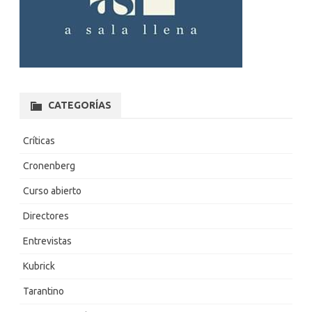
CATEGORÍAS
Críticas
Cronenberg
Curso abierto
Directores
Entrevistas
Kubrick
Tarantino