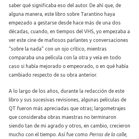
saber qué significaba eso del autor. De ahí que, de
alguna manera, este libro sobre Tarantino haya
empezado a gestarse desde hace más de una dos
décadas, cuando, en tiempos del VHS, yo empezaba a
ver este cine de mafiosos parlantes y conversaciones
“sobre la nada” con un ojo crítico, mientras
comparaba una película con la otra y veía en todo
caso si había mejorado o empeorado, o en qué había
cambiado respecto de su obra anterior.
A lo largo de los años, durante la redacción de este
libro y sus sucesivas revisiones, algunas películas de
QT fueron más apreciadas que otras; largometrajes
que consideraba obras maestras no terminaron
siendo tan de mi agrado y otros, en cambio, crecieron
mucho con el tiempo. Así fue como
Perros de la calle
,