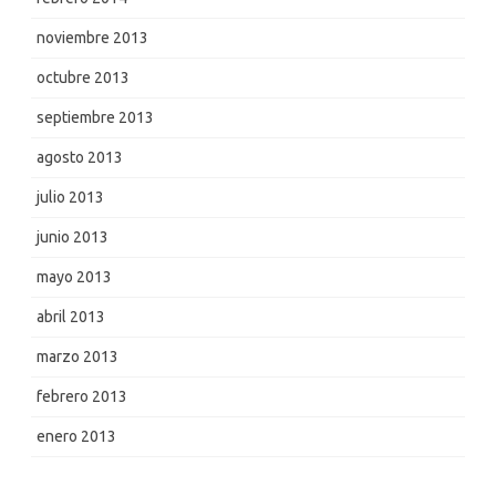
noviembre 2013
octubre 2013
septiembre 2013
agosto 2013
julio 2013
junio 2013
mayo 2013
abril 2013
marzo 2013
febrero 2013
enero 2013