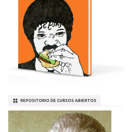
REPOSITORIO DE CURSOS ABIERTOS