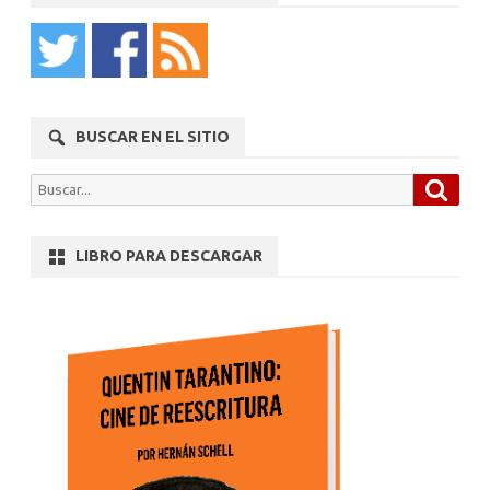
BUSCAR EN EL SITIO
Busca
Buscar
por:
LIBRO PARA DESCARGAR