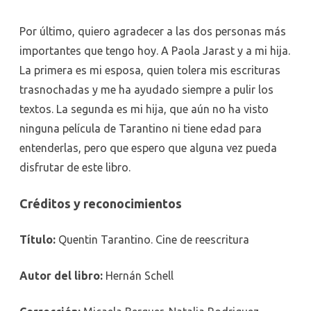
Por último, quiero agradecer a las dos personas más
importantes que tengo hoy. A Paola Jarast y a mi hija.
La primera es mi esposa, quien tolera mis escrituras
trasnochadas y me ha ayudado siempre a pulir los
textos. La segunda es mi hija, que aún no ha visto
ninguna película de Tarantino ni tiene edad para
entenderlas, pero que espero que alguna vez pueda
disfrutar de este libro.
Créditos y reconocimientos
Título:
Quentin Tarantino. Cine de reescritura
Autor del libro:
Hernán Schell