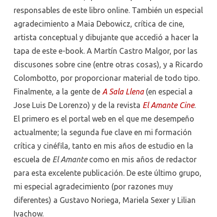
responsables de este libro online. También un especial
agradecimiento a Maia Debowicz, crítica de cine,
artista conceptual y dibujante que accedió a hacer la
tapa de este e-book. A Martín Castro Malgor, por las
discusones sobre cine (entre otras cosas), y a Ricardo
Colombotto, por proporcionar material de todo tipo.
Finalmente, a la gente de
A Sala Llena
(en especial a
Jose Luis De Lorenzo) y de la revista
El Amante Cine
.
El primero es el portal web en el que me desempeño
actualmente; la segunda fue clave en mi formación
crítica y cinéfila, tanto en mis años de estudio en la
escuela de
El Amante
como en mis años de redactor
para esta excelente publicación. De este último grupo,
mi especial agradecimiento (por razones muy
diferentes) a Gustavo Noriega, Mariela Sexer y Lilian
Ivachow.