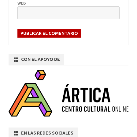
WEB
CON EL APOYO DE
EN LAS REDES SOCIALES