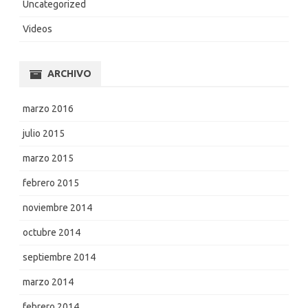
Uncategorized
Videos
ARCHIVO
marzo 2016
julio 2015
marzo 2015
febrero 2015
noviembre 2014
octubre 2014
septiembre 2014
marzo 2014
febrero 2014