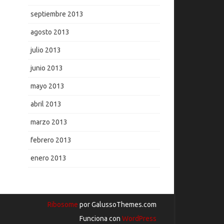
septiembre 2013
agosto 2013
julio 2013
junio 2013
mayo 2013
abril 2013
marzo 2013
febrero 2013
enero 2013
Ribosome
por GalussoThemes.com
Funciona con
WordPress