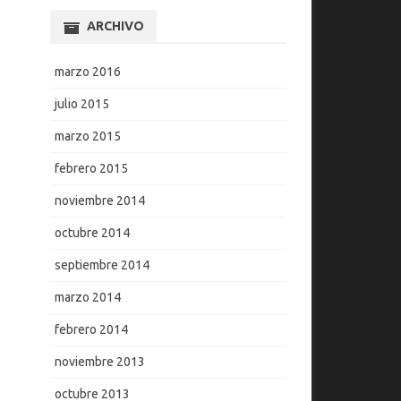
ARCHIVO
marzo 2016
julio 2015
marzo 2015
febrero 2015
noviembre 2014
octubre 2014
septiembre 2014
marzo 2014
febrero 2014
noviembre 2013
octubre 2013