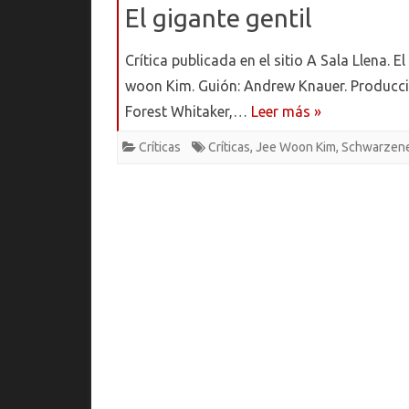
El gigante gentil
Crítica publicada en el sitio A Sala Llena. 
woon Kim. Guión: Andrew Knauer. Producci
Forest Whitaker,…
Leer más »
Críticas
Críticas
,
Jee Woon Kim
,
Schwarzen