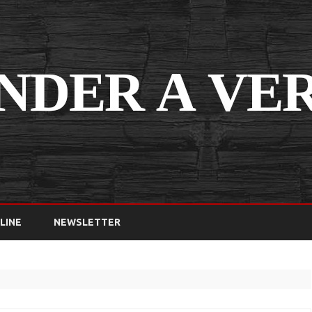
Saltar
contenido
LINE
NEWSLETTER