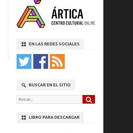
EN LAS REDES SOCIALES
BUSCAR EN EL SITIO
Buscar
Buscar
por:
LIBRO PARA DESCARGAR