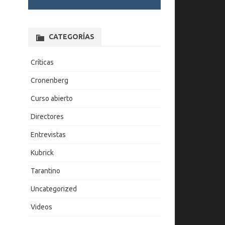
CATEGORÍAS
Críticas
Cronenberg
Curso abierto
Directores
Entrevistas
Kubrick
Tarantino
Uncategorized
Videos