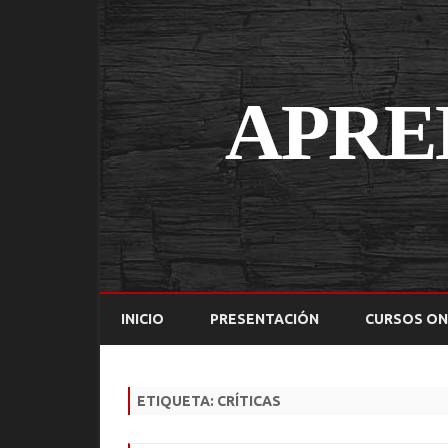
INICIO
PRESENTACIÓN
CURSOS ON
ETIQUETA:
CRÍTICAS