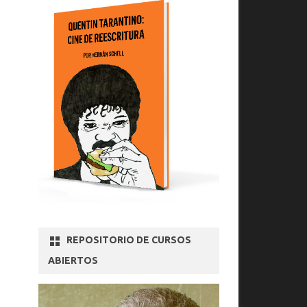
REPOSITORIO DE CURSOS
ABIERTOS