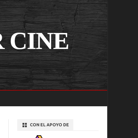
CON EL APOYO DE