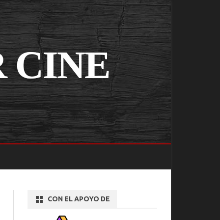
CON EL APOYO DE