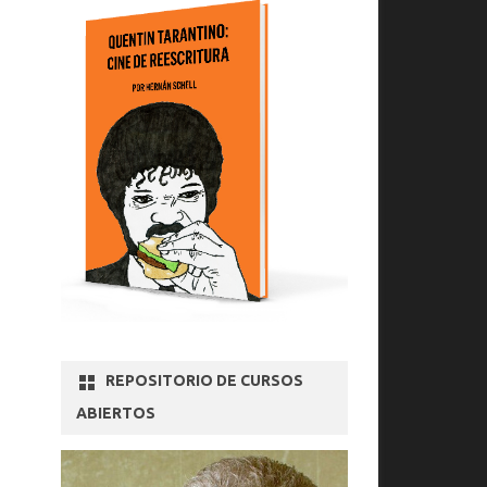
REPOSITORIO DE CURSOS
ABIERTOS