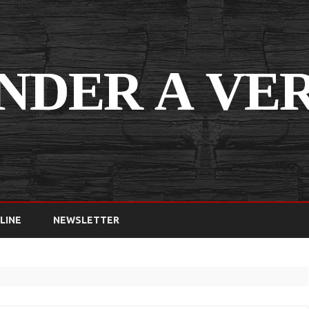
Saltar
contenido
LINE
NEWSLETTER