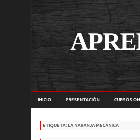
INICIO
PRESENTACIÓN
CURSOS ON
ETIQUETA:
LA NARANJA MECÁNICA