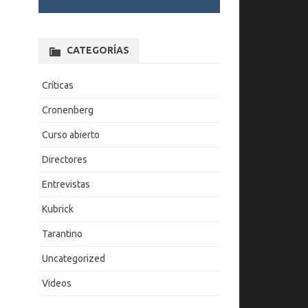
CATEGORÍAS
Críticas
Cronenberg
Curso abierto
Directores
Entrevistas
Kubrick
Tarantino
Uncategorized
Videos