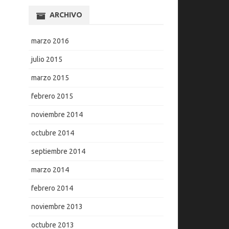
ARCHIVO
marzo 2016
julio 2015
marzo 2015
febrero 2015
noviembre 2014
octubre 2014
septiembre 2014
marzo 2014
febrero 2014
noviembre 2013
octubre 2013