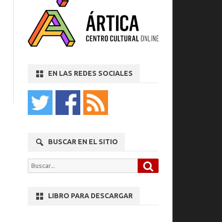
EN LAS REDES SOCIALES
BUSCAR EN EL SITIO
Buscar
Buscar
por:
LIBRO PARA DESCARGAR