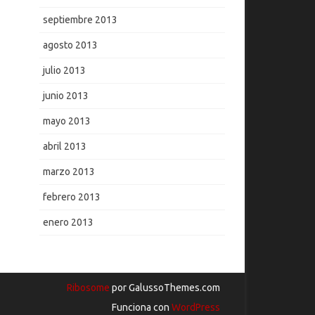
septiembre 2013
agosto 2013
julio 2013
junio 2013
mayo 2013
abril 2013
marzo 2013
febrero 2013
enero 2013
Ribosome
por GalussoThemes.com
Funciona con
WordPress