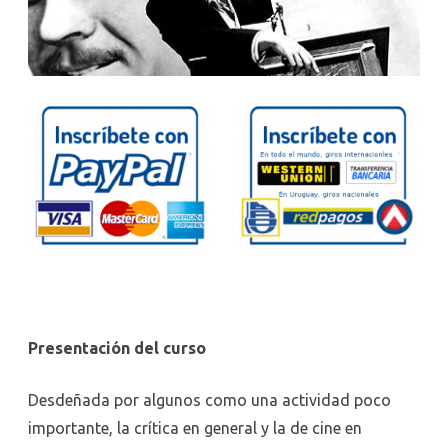
Presentación del curso
Desdeñada por algunos como una actividad poco
importante, la crítica en general y la de cine en