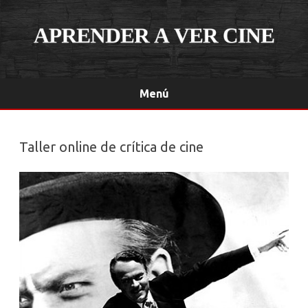
Menú
Saltar
contenido
Taller online de crítica de cine