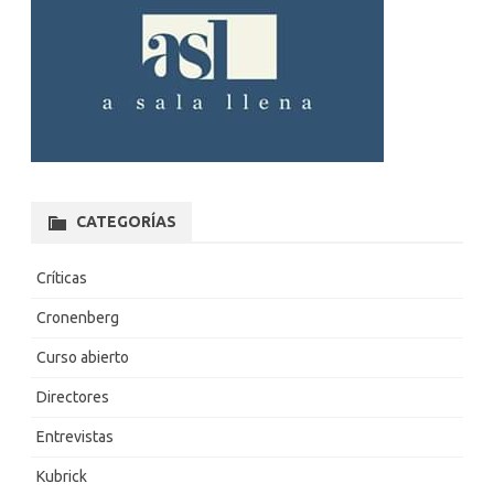
CATEGORÍAS
Críticas
Cronenberg
Curso abierto
Directores
Entrevistas
Kubrick