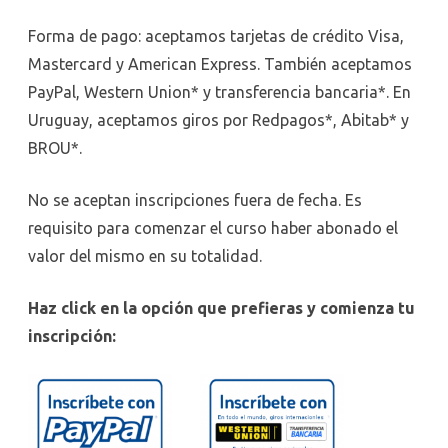
Forma de pago: aceptamos tarjetas de crédito Visa,
Mastercard y American Express. También aceptamos
PayPal, Western Union* y transferencia bancaria*. En
Uruguay, aceptamos giros por Redpagos*, Abitab* y
BROU*.
No se aceptan inscripciones fuera de fecha. Es
requisito para comenzar el curso haber abonado el
valor del mismo en su totalidad.
Haz click en la opción que prefieras y comienza tu
inscripción: