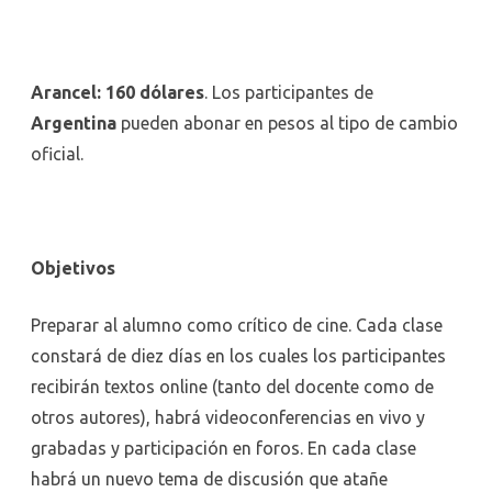
Arancel:
160 dólares
. Los participantes de
Argentina
pueden abonar en pesos al tipo de cambio
oficial.
Objetivos
Preparar al alumno como crítico de cine. Cada clase
constará de diez días en los cuales los participantes
recibirán textos online (tanto del docente como de
otros autores), habrá videoconferencias en vivo y
grabadas y participación en foros. En cada clase
habrá un nuevo tema de discusión que atañe