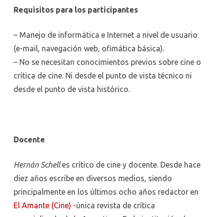
Requisitos para los participantes
– Manejo de informática e Internet a nivel de usuario
(e-mail, navegación web, ofimática básica).
– No se necesitan conocimientos previos sobre cine o
crítica de cine. Ni desde el punto de vista técnico ni
desde el punto de vista histórico.
Docente
Hernán Schell
es crítico de cine y docente. Desde hace
diez años escribe en diversos medios, siendo
principalmente en los últimos ocho años redactor en
El Amante (Cine)
-única revista de crítica