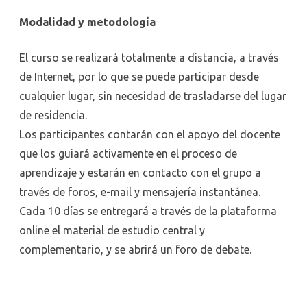
Modalidad y metodología
El curso se realizará totalmente a distancia, a través
de Internet, por lo que se puede participar desde
cualquier lugar, sin necesidad de trasladarse del lugar
de residencia.
Los participantes contarán con el apoyo del docente
que los guiará activamente en el proceso de
aprendizaje y estarán en contacto con el grupo a
través de foros, e-mail y mensajería instantánea.
Cada 10 días se entregará a través de la plataforma
online el material de estudio central y
complementario, y se abrirá un foro de debate.