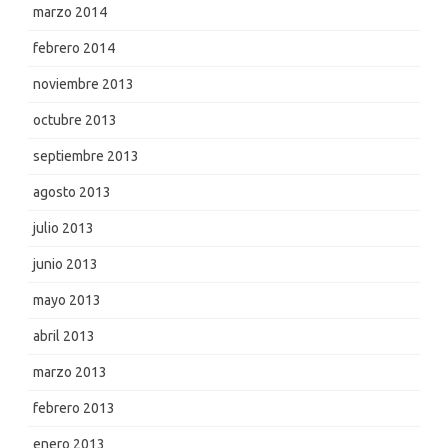
marzo 2014
febrero 2014
noviembre 2013
octubre 2013
septiembre 2013
agosto 2013
julio 2013
junio 2013
mayo 2013
abril 2013
marzo 2013
febrero 2013
enero 2013