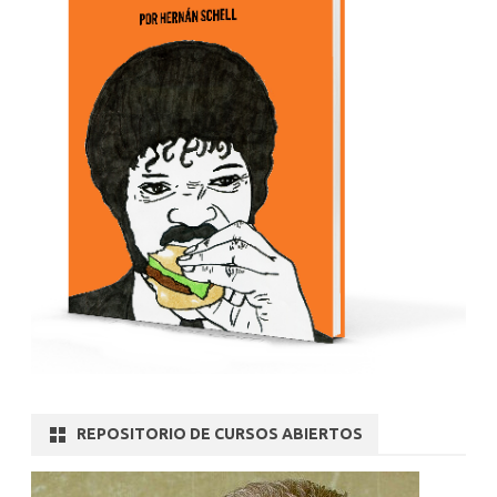
REPOSITORIO DE CURSOS ABIERTOS