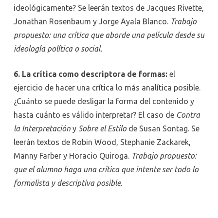
ideológicamente? Se leerán textos de Jacques Rivette,
Jonathan Rosenbaum y Jorge Ayala Blanco.
Trabajo
propuesto: una crítica que aborde una película desde su
ideología política o social.
6. La crítica como descriptora de formas:
el
ejercicio de hacer una crítica lo más analítica posible.
¿Cuánto se puede desligar la forma del contenido y
hasta cuánto es válido interpretar? El caso de
Contra
la Interpretación
y
Sobre el Estilo
de Susan Sontag. Se
leerán textos de Robin Wood, Stephanie Zackarek,
Manny Farber y Horacio Quiroga.
Trabajo propuesto:
que el alumno haga una crítica que intente ser todo lo
formalista y descriptiva posible.