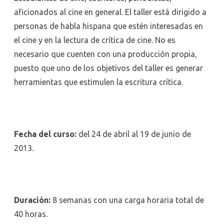
aficionados al cine en general. El taller está dirigido a
personas de habla hispana que estén interesadas en
el cine y en la lectura de crítica de cine. No es
necesario que cuenten con una producción propia,
puesto que uno de los objetivos del taller es generar
herramientas que estimulen la escritura crítica.
Fecha del curso:
del 24 de abril al 19 de junio de
2013.
Duración:
8 semanas con una carga horaria total de
40 horas.