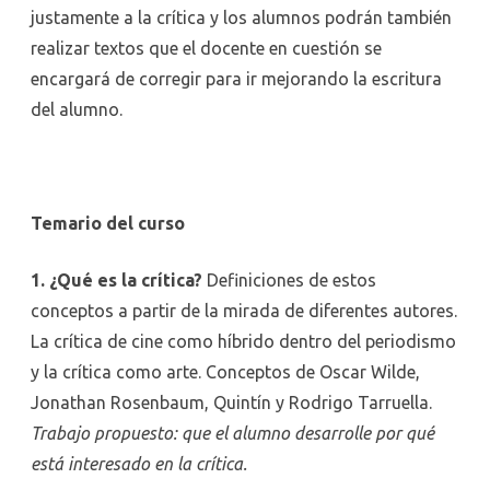
justamente a la crítica y los alumnos podrán también
realizar textos que el docente en cuestión se
encargará de corregir para ir mejorando la escritura
del alumno.
Temario del curso
1. ¿Qué es la crítica?
Definiciones de estos
conceptos a partir de la mirada de diferentes autores.
La crítica de cine como híbrido dentro del periodismo
y la crítica como arte. Conceptos de Oscar Wilde,
Jonathan Rosenbaum, Quintín y Rodrigo Tarruella.
Trabajo propuesto: que el alumno desarrolle por qué
está interesado en la crítica.