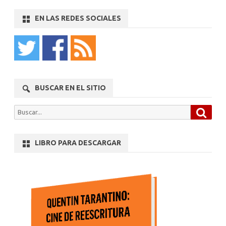
EN LAS REDES SOCIALES
BUSCAR EN EL SITIO
Busca
Buscar
por:
LIBRO PARA DESCARGAR