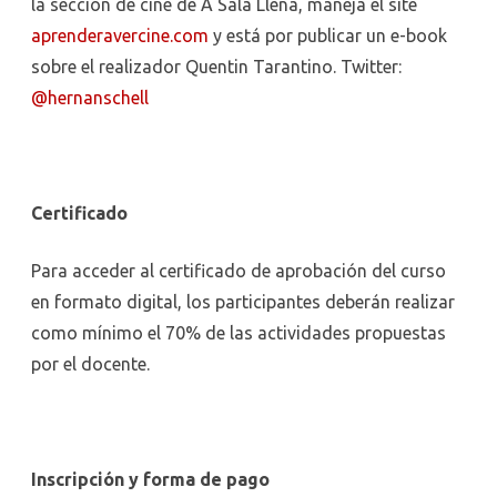
la sección de cine de A Sala Llena, maneja el site
aprenderavercine.com
y está por publicar un e-book
sobre el realizador Quentin Tarantino. Twitter:
@hernanschell
Certificado
Para acceder al certificado de aprobación del curso
en formato digital, los participantes deberán realizar
como mínimo el 70% de las actividades propuestas
por el docente.
Inscripción y forma de pago