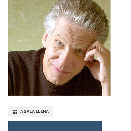
A SALA LLENA