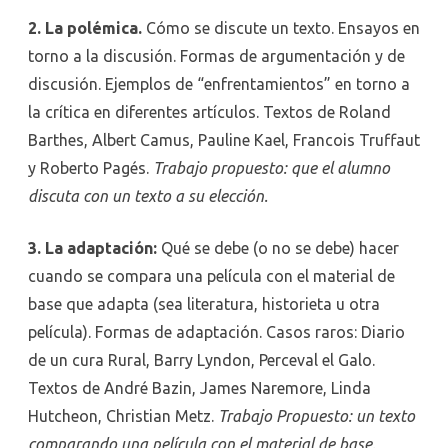
2. La polémica.
Cómo se discute un texto. Ensayos en
torno a la discusión. Formas de argumentación y de
discusión. Ejemplos de “enfrentamientos” en torno a
la crítica en diferentes artículos. Textos de Roland
Barthes, Albert Camus, Pauline Kael, Francois Truffaut
y Roberto Pagés.
Trabajo propuesto: que el alumno
discuta con un texto a su elección.
3. La adaptación:
Qué se debe (o no se debe) hacer
cuando se compara una película con el material de
base que adapta (sea literatura, historieta u otra
película). Formas de adaptación. Casos raros: Diario
de un cura Rural, Barry Lyndon, Perceval el Galo.
Textos de André Bazin, James Naremore, Linda
Hutcheon, Christian Metz.
Trabajo Propuesto: un texto
comparando una película con el material de base.