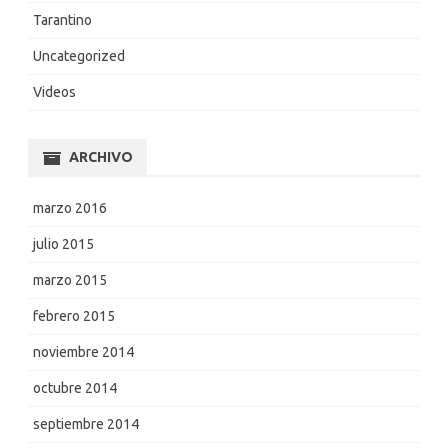
Tarantino
Uncategorized
Videos
ARCHIVO
marzo 2016
julio 2015
marzo 2015
febrero 2015
noviembre 2014
octubre 2014
septiembre 2014