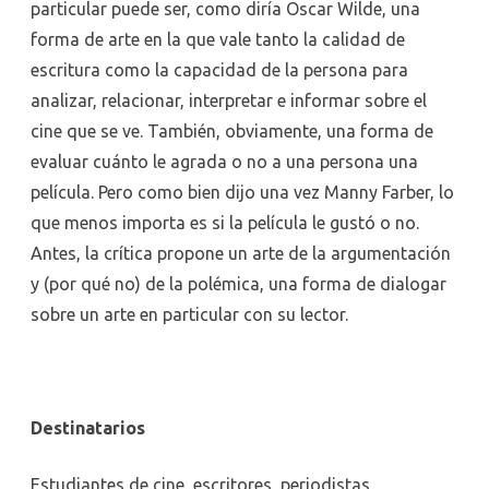
particular puede ser, como diría Oscar Wilde, una
forma de arte en la que vale tanto la calidad de
escritura como la capacidad de la persona para
analizar, relacionar, interpretar e informar sobre el
cine que se ve. También, obviamente, una forma de
evaluar cuánto le agrada o no a una persona una
película. Pero como bien dijo una vez Manny Farber, lo
que menos importa es si la película le gustó o no.
Antes, la crítica propone un arte de la argumentación
y (por qué no) de la polémica, una forma de dialogar
sobre un arte en particular con su lector.
Destinatarios
Estudiantes de cine, escritores, periodistas,