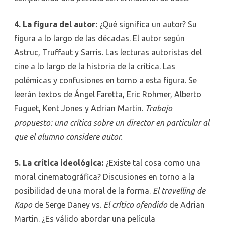
4. La figura del autor:
¿Qué significa un autor? Su
figura a lo largo de las décadas. El autor según
Astruc, Truffaut y Sarris. Las lecturas autoristas del
cine a lo largo de la historia de la crítica. Las
polémicas y confusiones en torno a esta figura. Se
leerán textos de Ángel Faretta, Eric Rohmer, Alberto
Fuguet, Kent Jones y Adrian Martin.
Trabajo
propuesto: una crítica sobre un director en particular al
que el alumno considere autor.
5. La crítica ideológica:
¿Existe tal cosa como una
moral cinematográfica? Discusiones en torno a la
posibilidad de una moral de la forma.
El travelling de
Kapo
de Serge Daney vs.
El crítico ofendido
de Adrian
Martin. ¿Es válido abordar una película