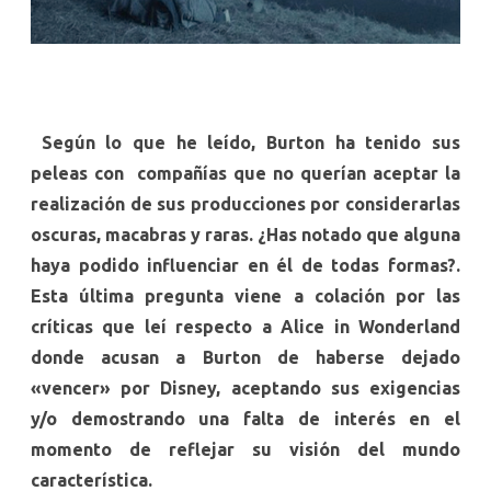
Según lo que he leído, Burton ha tenido sus
peleas con compañías que no querían aceptar la
realización de sus producciones por considerarlas
oscuras, macabras y raras. ¿Has notado que alguna
haya podido influenciar en él de todas formas?.
Esta última pregunta viene a colación por las
críticas que leí respecto a Alice in Wonderland
donde acusan a Burton de haberse dejado
«vencer» por Disney, aceptando sus exigencias
y/o demostrando una falta de interés en el
momento de reflejar su visión del mundo
característica.