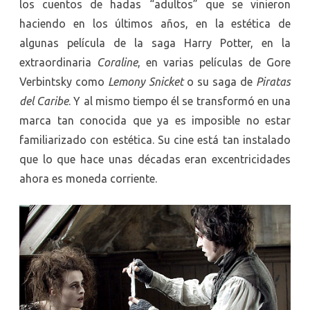
los cuentos de hadas “adultos” que se vinieron
haciendo en los últimos años, en la estética de
algunas película de la saga Harry Potter, en la
extraordinaria
Coraline
, en varias películas de Gore
Verbintsky como
Lemony Snicket
o su saga de
Piratas
del Caribe
. Y al mismo tiempo él se transformó en una
marca tan conocida que ya es imposible no estar
familiarizado con estética. Su cine está tan instalado
que lo que hace unas décadas eran excentricidades
ahora es moneda corriente.