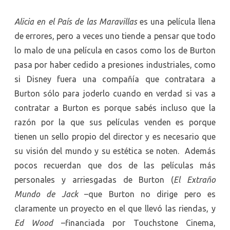
Alicia en el País de las Maravillas
es una película llena
de errores, pero a veces uno tiende a pensar que todo
lo malo de una película en casos como los de Burton
pasa por haber cedido a presiones industriales, como
si Disney fuera una compañía que contratara a
Burton sólo para joderlo cuando en verdad si vas a
contratar a Burton es porque sabés incluso que la
razón por la que sus películas venden es porque
tienen un sello propio del director y es necesario que
su visión del mundo y su estética se noten. Además
pocos recuerdan que dos de las películas más
personales y arriesgadas de Burton (
El Extraño
Mundo de Jack
–que Burton no dirige pero es
claramente un proyecto en el que llevó las riendas, y
Ed Wood
–financiada por Touchstone Cinema,