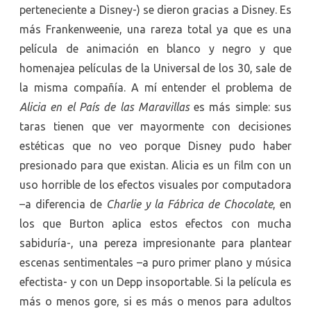
perteneciente a Disney-) se dieron gracias a Disney. Es
más Frankenweenie, una rareza total ya que es una
película de animación en blanco y negro y que
homenajea películas de la Universal de los 30, sale de
la misma compañía. A mí entender el problema de
Alicia en el País de las Maravillas
es más simple: sus
taras tienen que ver mayormente con decisiones
estéticas que no veo porque Disney pudo haber
presionado para que existan. Alicia es un film con un
uso horrible de los efectos visuales por computadora
–a diferencia de
Charlie y la Fábrica de Chocolate
, en
los que Burton aplica estos efectos con mucha
sabiduría-, una pereza impresionante para plantear
escenas sentimentales –a puro primer plano y música
efectista- y con un Depp insoportable. Si la película es
más o menos gore, si es más o menos para adultos