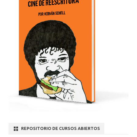
REPOSITORIO DE CURSOS ABIERTOS