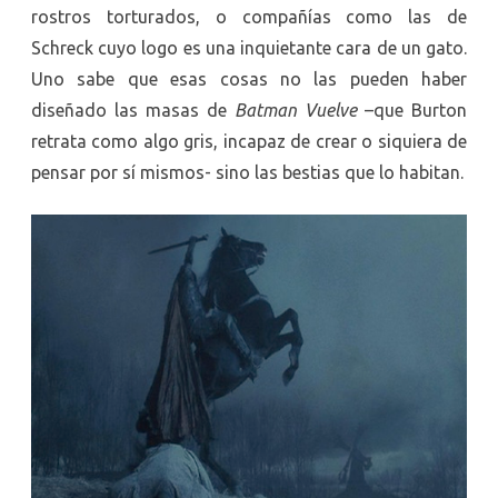
rostros torturados, o compañías como las de
Schreck cuyo logo es una inquietante cara de un gato.
Uno sabe que esas cosas no las pueden haber
diseñado las masas de
Batman Vuelve
–que Burton
retrata como algo gris, incapaz de crear o siquiera de
pensar por sí mismos- sino las bestias que lo habitan.