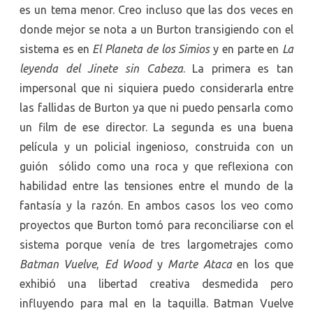
es un tema menor. Creo incluso que las dos veces en
donde mejor se nota a un Burton transigiendo con el
sistema es en
El Planeta de los Simios
y en parte en
La
leyenda del Jinete sin Cabeza
. La primera es tan
impersonal que ni siquiera puedo considerarla entre
las fallidas de Burton ya que ni puedo pensarla como
un film de ese director. La segunda es una buena
película y un policial ingenioso, construida con un
guión sólido como una roca y que reflexiona con
habilidad entre las tensiones entre el mundo de la
fantasía y la razón. En ambos casos los veo como
proyectos que Burton tomó para reconciliarse con el
sistema porque venía de tres largometrajes como
Batman Vuelve
,
Ed Wood
y
Marte Ataca
en los que
exhibió una libertad creativa desmedida pero
influyendo para mal en la taquilla. Batman Vuelve