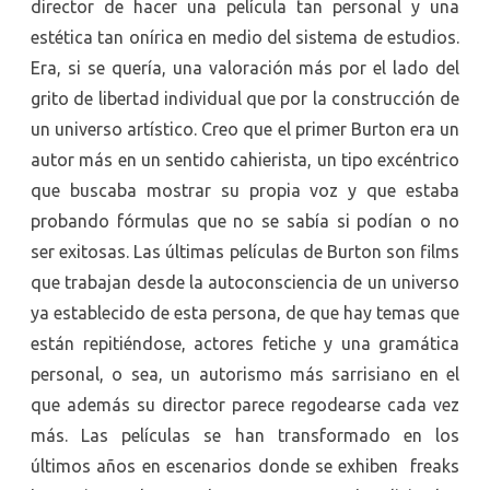
director de hacer una película tan personal y una
estética tan onírica en medio del sistema de estudios.
Era, si se quería, una valoración más por el lado del
grito de libertad individual que por la construcción de
un universo artístico. Creo que el primer Burton era un
autor más en un sentido cahierista, un tipo excéntrico
que buscaba mostrar su propia voz y que estaba
probando fórmulas que no se sabía si podían o no
ser exitosas. Las últimas películas de Burton son films
que trabajan desde la autoconsciencia de un universo
ya establecido de esta persona, de que hay temas que
están repitiéndose, actores fetiche y una gramática
personal, o sea, un autorismo más sarrisiano en el
que además su director parece regodearse cada vez
más. Las películas se han transformado en los
últimos años en escenarios donde se exhiben freaks