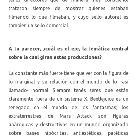
trataron siempre de mostrar quienes estaban
filmando lo que filmaban, y cuyo sello autoral es
también un sello comercial.
A tu parecer, ¿cuál es el eje, la temática central
sobre la cual giran estas producciones?
La constante más fuerte tiene que ver con la figura de
lo marginal y su relación con el mundo de lo –así
llamado- normal. Siempre tenés seres que están
claramente fuera de un sistema X. Beetlejuice es un
renegado en el mundo de los fantasmas; los
extraterrestres de Mars Attack son figuras
anárquicas y destructivas en un mundo organizado
sobre bases hipócritas, antiestéticas, patéticas