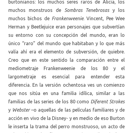
burtonianos: los muchos seres raros de Alicia, los
muchos monstruos de
Sombras Tenebrosas
y los
muchos bichos de
Frankenweenie
. Vincent, Pee Wee
Herman y Beetlejuice eran personajes que subvertían
su entorno con su concepción del mundo, eran lo
único “raro” del mundo que habitaban y lo que más
valía ahí era el elemento de subversión, de quiebre.
Creo que en este sentido la comparación entre el
mediometraje Frankenweenie de los 80 y el
largometraje es esencial para entender esta
diferencia. En la versión ochentosa ves un comienzo
que nos sitúa en una familia idílica, similar a las
familias de las series de los 80 como
Diferent Strokes
y
Webster
–o aquellas de las películas familiares y de
acción en vivo de la Disney- y en medio de eso Burton
le inserta la trama del perro monstruoso, un acto de