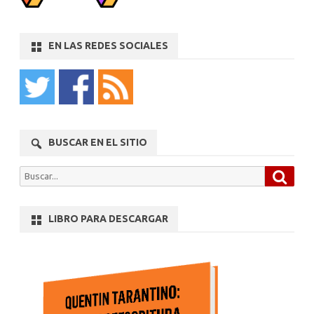
EN LAS REDES SOCIALES
BUSCAR EN EL SITIO
Busca
Buscar
por:
LIBRO PARA DESCARGAR