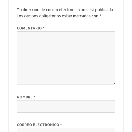
Tu dirección de correo electrónico no será publicada.
Los campos obligatorios están marcados con
*
COMENTARIO
*
NOMBRE
*
CORREO ELECTRÓNICO
*