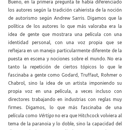
Bueno, en la primera pregunta te había diferenciado
los autores según la tradición cahierista de la noción
de autorismo según Andrew Sarris. Digamos que la
política de los autores lo que más valoraba era la
idea de gente que mostrara una película con una
identidad personal, con una voz propia que se
reflejara en un manejo particularmente diferente de la
puesta en escena y nociones sobre el mundo. No era
tanto la repetición de ciertos tópicos lo que le
fascinaba a gente como Godard, Truffaut, Rohmer o
Chabrol, sino la idea de un artista imponiendo su
propia voz en una película, a veces incluso con
directores trabajando en industrias con reglas muy
firmes. Digamos, lo que más fascinaba de una
película como
Vértigo
no era que Hitchcock volviera al
tema de la paranoia y lo doble, sino la capacidad del