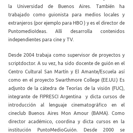
la Universidad de Buenos Aires. También ha
trabajado como guionista para medios locales y
extranjeros (por ejemplo para HBO ) y es el director de
PuntomedioIdeas. Allí desarrolla contenidos
independientes para cine y TV.
Desde 2004 trabaja como supervisor de proyectos y
scriptdoctor. A su vez, ha sido docente de guión en el
Centro Cultural San Martín y El Amante/Escuela así
como en el proyecto Swarthmore College (EE.UU.) Es
adjunto de la cátedra de Teorías de la visión (FUC),
integrante de FIPRESCI Argentina y dicta cursos de
introducción al lenguaje cinematográfico en el
cineclub Buenos Aires Mon Amour (BAMA). Como
director académico, coordina y dicta cursos en la
institución PuntoMedioGuión. Desde 2000 se