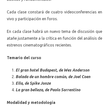
Cada clase constará de cuatro videoconferencias en
vivo y participación en foros.
En cada clase habrá un nuevo tema de discusión que
atañe justamente a la crítica en función del análisis de
estrenos cinematográficos recientes.
Temario del curso
El gran hotel Budapest, de Wes Anderson
Balada de un hombre común, de Joel Coen
Ella, de Spike Jonze
La gran belleza, de Paolo Sorrentino
Modalidad y metodología