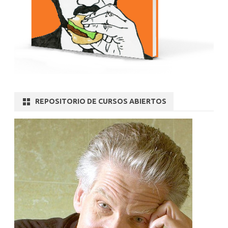
REPOSITORIO DE CURSOS ABIERTOS