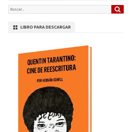
Busca
Buscar
por:
LIBRO PARA DESCARGAR