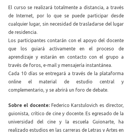
El curso se realizará totalmente a distancia, a través
de Internet, por lo que se puede participar desde
cualquier lugar, sin necesidad de trasladarse del lugar
de residencia.
Los participantes contarán con el apoyo del docente
que los guiará activamente en el proceso de
aprendizaje y estarán en contacto con el grupo a
través de foros, e-mail y mensajería instantánea.
Cada 10 días se entregará a través de la plataforma
online el material de estudio central y
complementario, y se abrirá un foro de debate.
Sobre el docente:
Federico Karstulovich
es director,
guionista, crítico de cine y docente. Es egresado de la
universidad del cine y la escuela Guionarte, ha
realizado estudios en las carreras de Letras y Artes en