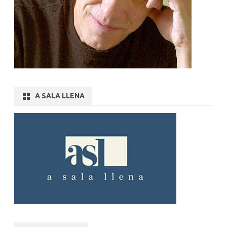
A SALA LLENA