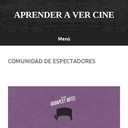
Menú
Saltar
contenido
COMUNIDAD DE ESPECTADORES