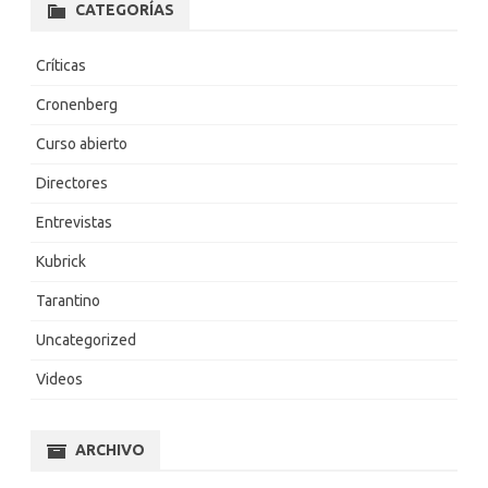
CATEGORÍAS
Críticas
Cronenberg
Curso abierto
Directores
Entrevistas
Kubrick
Tarantino
Uncategorized
Videos
ARCHIVO