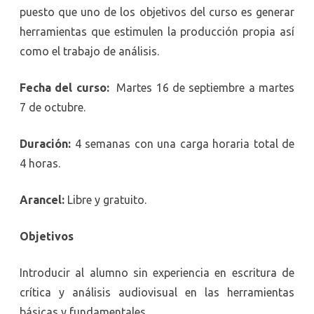
puesto que uno de los objetivos del curso es generar
herramientas que estimulen la producción propia así
como el trabajo de análisis.
Fecha del curso:
Martes 16 de septiembre a martes
7 de octubre.
Duración:
4 semanas con una carga horaria total de
4 horas.
Arancel:
Libre y gratuito.
Objetivos
Introducir al alumno sin experiencia en escritura de
crítica y análisis audiovisual en las herramientas
básicas y fundamentales.