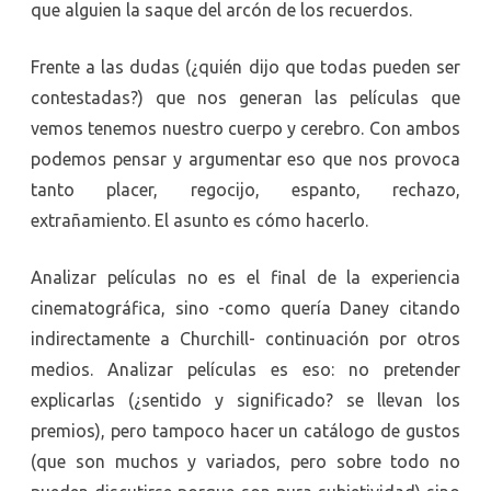
que alguien la saque del arcón de los recuerdos.
Frente a las dudas (¿quién dijo que todas pueden ser
contestadas?) que nos generan las películas que
vemos tenemos nuestro cuerpo y cerebro. Con ambos
podemos pensar y argumentar eso que nos provoca
tanto placer, regocijo, espanto, rechazo,
extrañamiento. El asunto es cómo hacerlo.
Analizar películas no es el final de la experiencia
cinematográfica, sino -como quería Daney citando
indirectamente a Churchill- continuación por otros
medios. Analizar películas es eso: no pretender
explicarlas (¿sentido y significado? se llevan los
premios), pero tampoco hacer un catálogo de gustos
(que son muchos y variados, pero sobre todo no