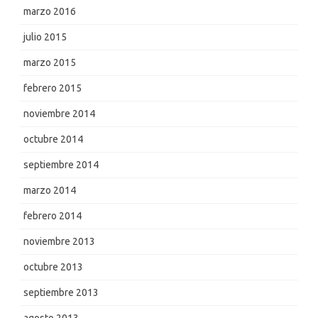
marzo 2016
julio 2015
marzo 2015
febrero 2015
noviembre 2014
octubre 2014
septiembre 2014
marzo 2014
febrero 2014
noviembre 2013
octubre 2013
septiembre 2013
agosto 2013