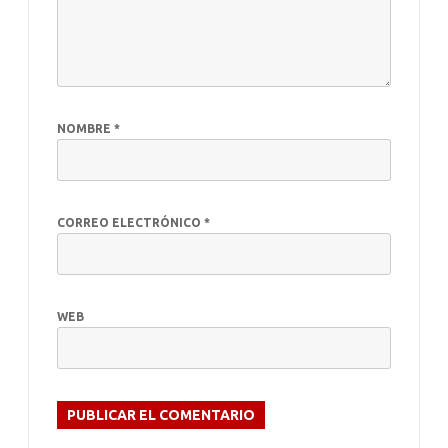
NOMBRE
*
CORREO ELECTRÓNICO
*
WEB