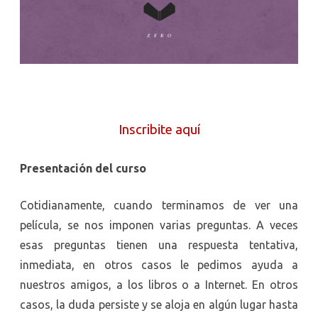
Inscribite aquí
Presentación del curso
Cotidianamente, cuando terminamos de ver una
película, se nos imponen varias preguntas. A veces
esas preguntas tienen una respuesta tentativa,
inmediata, en otros casos le pedimos ayuda a
nuestros amigos, a los libros o a Internet. En otros
casos, la duda persiste y se aloja en algún lugar hasta