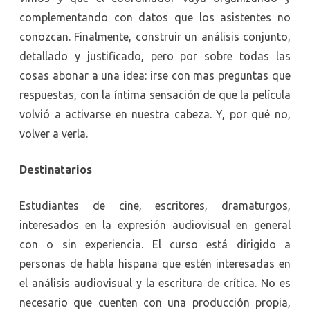
complementando con datos que los asistentes no
conozcan. Finalmente, construir un análisis conjunto,
detallado y justificado, pero por sobre todas las
cosas abonar a una idea: irse con mas preguntas que
respuestas, con la íntima sensación de que la película
volvió a activarse en nuestra cabeza. Y, por qué no,
volver a verla.
Destinatarios
Estudiantes de cine, escritores, dramaturgos,
interesados en la expresión audiovisual en general
con o sin experiencia. El curso está dirigido a
personas de habla hispana que estén interesadas en
el análisis audiovisual y la escritura de crítica. No es
necesario que cuenten con una producción propia,