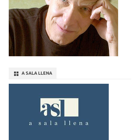
A SALA LLENA