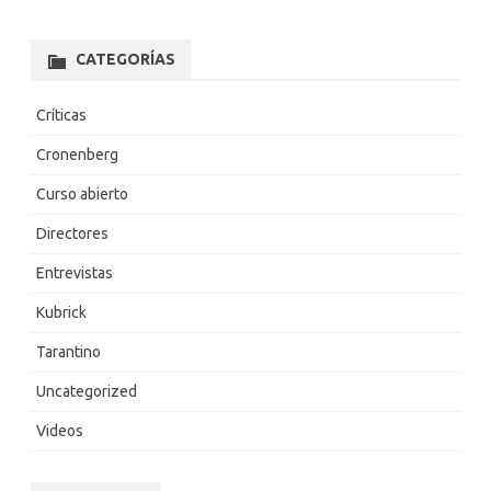
CATEGORÍAS
Críticas
Cronenberg
Curso abierto
Directores
Entrevistas
Kubrick
Tarantino
Uncategorized
Videos