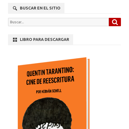
BUSCAR EN EL SITIO
Busca
Buscar
por:
LIBRO PARA DESCARGAR