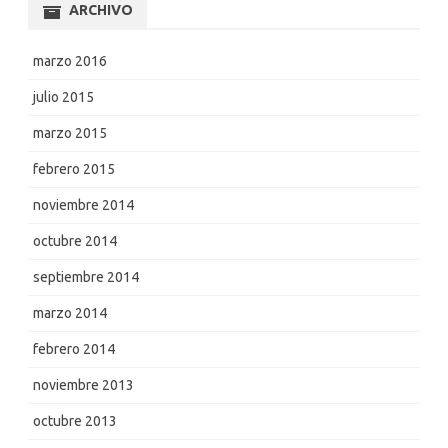
ARCHIVO
marzo 2016
julio 2015
marzo 2015
febrero 2015
noviembre 2014
octubre 2014
septiembre 2014
marzo 2014
febrero 2014
noviembre 2013
octubre 2013