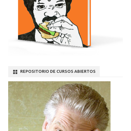
REPOSITORIO DE CURSOS ABIERTOS