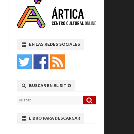
EN LAS REDES SOCIALES
BUSCAR EN EL SITIO
Buscar
Buscar
por:
LIBRO PARA DESCARGAR