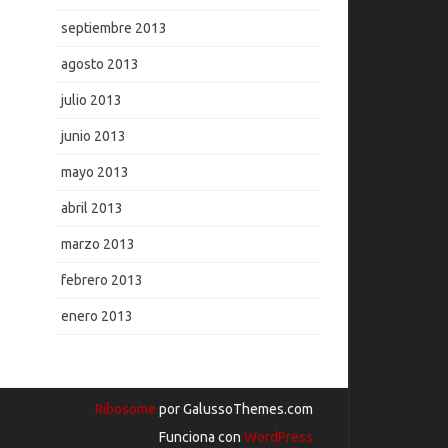
septiembre 2013
agosto 2013
julio 2013
junio 2013
mayo 2013
abril 2013
marzo 2013
febrero 2013
enero 2013
Ribosome
por GalussoThemes.com
Funciona con
WordPress