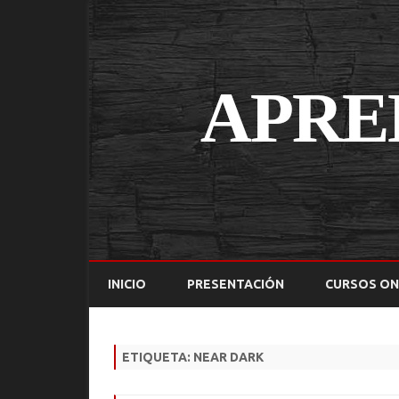
INICIO
PRESENTACIÓN
CURSOS ON
ETIQUETA:
NEAR DARK