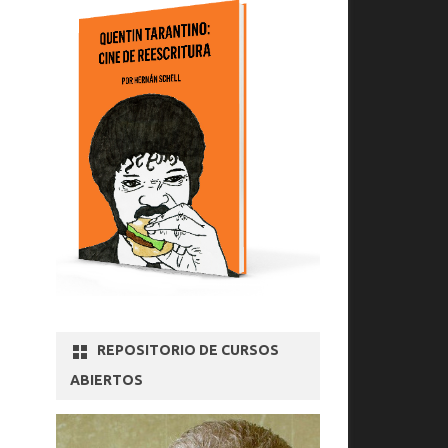
REPOSITORIO DE CURSOS
ABIERTOS