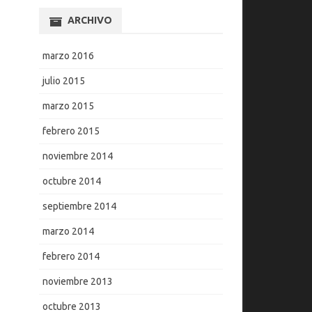
ARCHIVO
marzo 2016
julio 2015
marzo 2015
febrero 2015
noviembre 2014
octubre 2014
septiembre 2014
marzo 2014
febrero 2014
noviembre 2013
octubre 2013