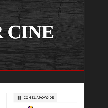
CON EL APOYO DE