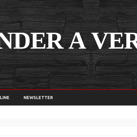
Saltar
contenido
LINE
NEWSLETTER