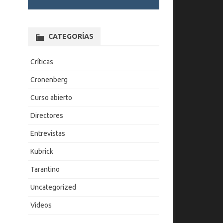
CATEGORÍAS
Críticas
Cronenberg
Curso abierto
Directores
Entrevistas
Kubrick
Tarantino
Uncategorized
Videos