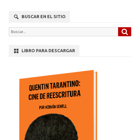
BUSCAR EN EL SITIO
Busca
Buscar
por:
LIBRO PARA DESCARGAR