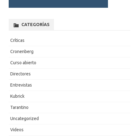
CATEGORÍAS
Críticas
Cronenberg
Curso abierto
Directores
Entrevistas
Kubrick
Tarantino
Uncategorized
Videos