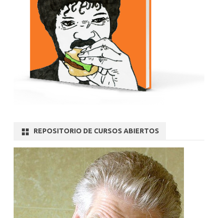
REPOSITORIO DE CURSOS ABIERTOS