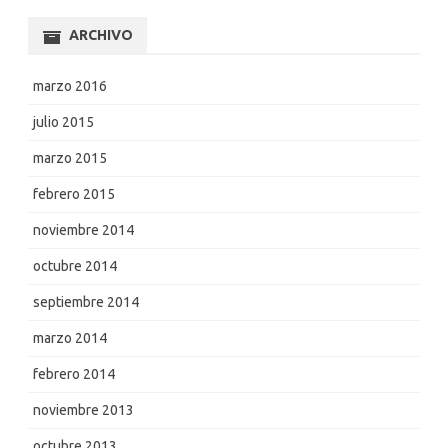
ARCHIVO
marzo 2016
julio 2015
marzo 2015
febrero 2015
noviembre 2014
octubre 2014
septiembre 2014
marzo 2014
febrero 2014
noviembre 2013
octubre 2013