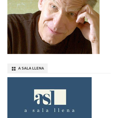
A SALA LLENA