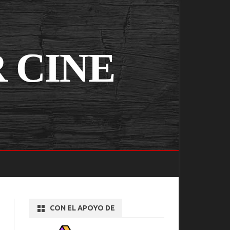
CON EL APOYO DE