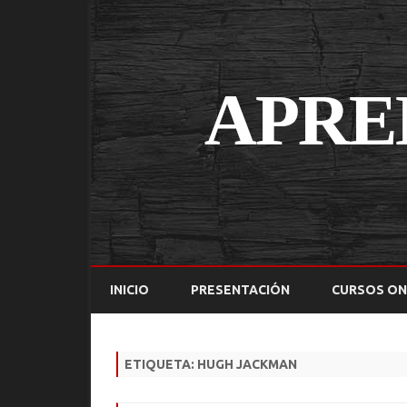
INICIO
PRESENTACIÓN
CURSOS ON
ETIQUETA:
HUGH JACKMAN