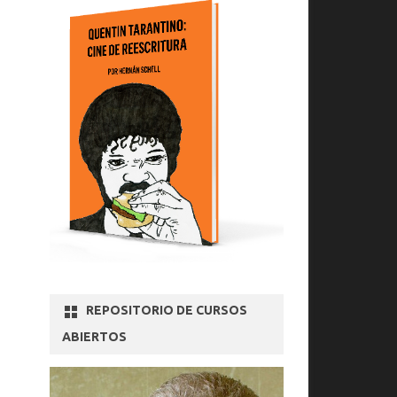
REPOSITORIO DE CURSOS
ABIERTOS