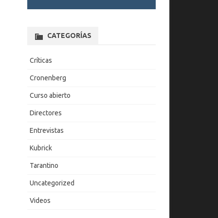
CATEGORÍAS
Críticas
Cronenberg
Curso abierto
Directores
Entrevistas
Kubrick
Tarantino
Uncategorized
Videos