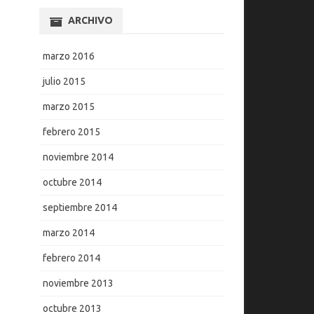
ARCHIVO
marzo 2016
julio 2015
marzo 2015
febrero 2015
noviembre 2014
octubre 2014
septiembre 2014
marzo 2014
febrero 2014
noviembre 2013
octubre 2013