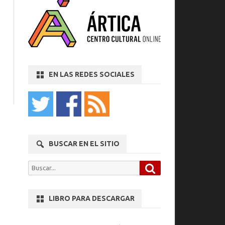
EN LAS REDES SOCIALES
BUSCAR EN EL SITIO
Buscar
Buscar
por:
LIBRO PARA DESCARGAR