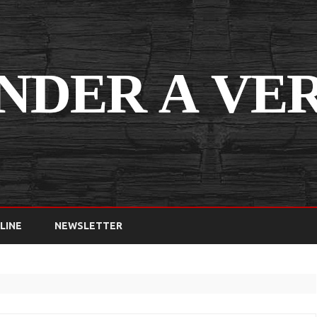
Saltar
contenido
LINE
NEWSLETTER