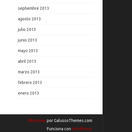
septiembre 2013
agosto 2013
julio 2013
junio 2013
mayo 2013
abril 2013
marzo 2013
febrero 2013
enero 2013
Ribosome
por GalussoThemes.com
Funciona con
WordPress