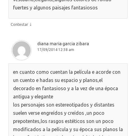
fuertes y algunos paisajes fantasiosos
↓
Contestar
diana maria garcia zibara
17/09/2014 12:38 am
en cuanto como cuentan la película e acorde con
un cuento e hadas su espacio y planos,el
decorado en fantasioso y a la vez de una época
antigua y elegante
los personajes son estereotipados y distantes
suelen verse engreídos y creídos ,un poco
prepotentes,los rasgos estéticos son un poco
modificados a la película y su época sus planos la