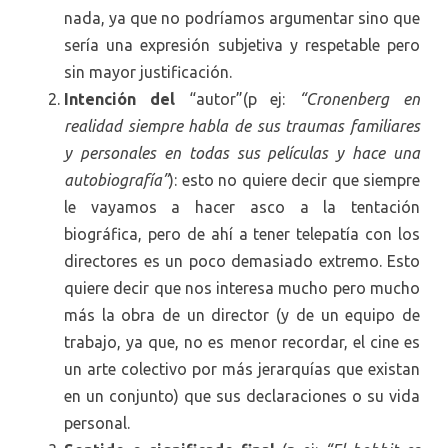
nada, ya que no podríamos argumentar sino que
sería una expresión subjetiva y respetable pero
sin mayor justificación.
Intención del
“autor”(p ej:
“Cronenberg en
realidad siempre habla de sus traumas familiares
y personales en todas sus películas y hace una
autobiografía”
): esto no quiere decir que siempre
le vayamos a hacer asco a la tentación
biográfica, pero de ahí a tener telepatía con los
directores es un poco demasiado extremo. Esto
quiere decir que nos interesa mucho pero mucho
más la obra de un director (y de un equipo de
trabajo, ya que, no es menor recordar, el cine es
un arte colectivo por más jerarquías que existan
en un conjunto) que sus declaraciones o su vida
personal.