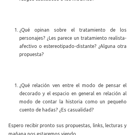
¿Qué opinan sobre el tratamiento de los
personajes? ¿Les parece un tratamiento realista-
afectivo o estereotipado-distante? ¿Alguna otra
propuesta?
¿Qué relación ven entre el modo de pensar el
decorado y el espacio en general en relación al
modo de contar la historia como un pequeño
cuento de hadas? ¿Es casualidad?
Espero recibir pronto sus propuestas, links, lecturas y
mañana nos estaremos viendo.