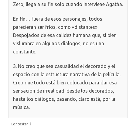
Zero, llega a su fin solo cuando interviene Agatha.
En fin… fuera de esos personajes, todos
parecieran ser fríos, como «distantes».
Despojados de esa calidez humana que, si bien
vislumbra en algunos diálogos, no es una
constante.
3. No creo que sea casualidad el decorado y el
espacio con la estructura narrativa de la película.
Creo que todo está bien colocado para dar esa
sensación de irrealidad: desde los decorados,
hasta los diálogos, pasando, claro está, por la
música.
↓
Contestar