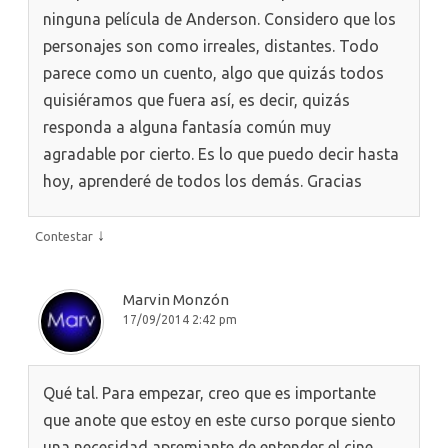
ninguna película de Anderson. Considero que los
personajes son como irreales, distantes. Todo
parece como un cuento, algo que quizás todos
quisiéramos que fuera así, es decir, quizás
responda a alguna fantasía común muy
agradable por cierto. Es lo que puedo decir hasta
hoy, aprenderé de todos los demás. Gracias
↓
Contestar
Marvin Monzón
17/09/2014 2:42 pm
Qué tal. Para empezar, creo que es importante
que anote que estoy en este curso porque siento
una necesidad apremiante de entender el cine