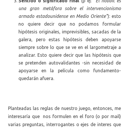
Sentido o significado final
(p ej:
“El hobbit es
una gran metáfora sobre el intervencionismo
armado estadounidense en Medio Oriente”
): esto
no quiere decir que no podamos formular
hipótesis originales, imprevisibles, sacadas de la
galera, pero estas hipótesis deben apoyarse
siempre sobre lo que se ve en el largometraje a
analizar. Esto quiere decir que las hipótesis que
se pretenden autovalidantes -sin necesidad de
apoyarse en la película como fundamento-
quedarán afuera.
Planteadas las reglas de nuestro juego, entonces, me
interesaría que nos formulen en el foro (o por mail)
varias preguntas, interrogantes o ejes de interes que