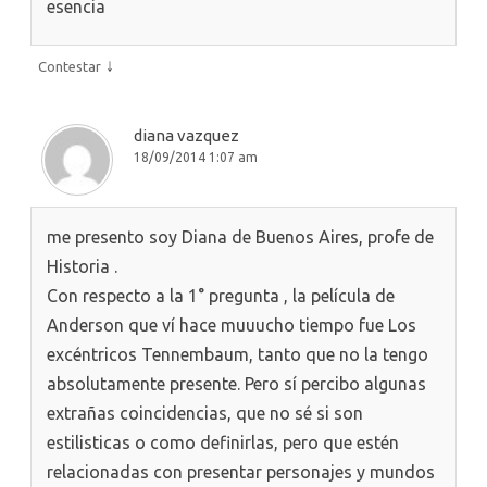
esencia
↓
Contestar
diana vazquez
18/09/2014 1:07 am
me presento soy Diana de Buenos Aires, profe de
Historia .
Con respecto a la 1° pregunta , la película de
Anderson que ví hace muuucho tiempo fue Los
excéntricos Tennembaum, tanto que no la tengo
absolutamente presente. Pero sí percibo algunas
extrañas coincidencias, que no sé si son
estilisticas o como definirlas, pero que estén
relacionadas con presentar personajes y mundos