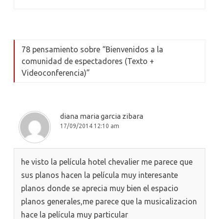
78 pensamiento sobre “
Bienvenidos a la
comunidad de espectadores (Texto +
Videoconferencia)
”
diana maria garcia zibara
17/09/2014 12:10 am
he visto la película hotel chevalier me parece que
sus planos hacen la película muy interesante
planos donde se aprecia muy bien el espacio
planos generales,me parece que la musicalizacion
hace la película muy particular