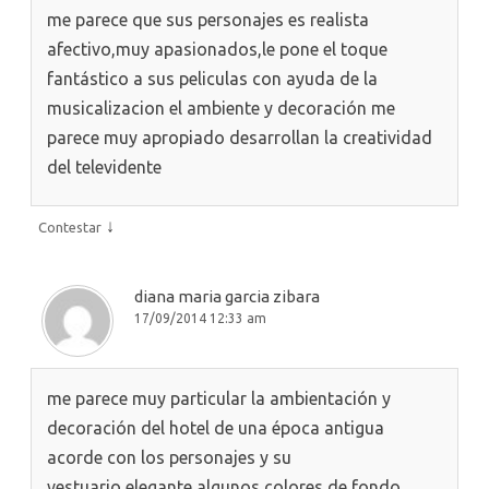
me parece que sus personajes es realista
afectivo,muy apasionados,le pone el toque
fantástico a sus peliculas con ayuda de la
musicalizacion el ambiente y decoración me
parece muy apropiado desarrollan la creatividad
del televidente
↓
Contestar
diana maria garcia zibara
17/09/2014 12:33 am
me parece muy particular la ambientación y
decoración del hotel de una época antigua
acorde con los personajes y su
vestuario,elegante,algunos colores de fondo