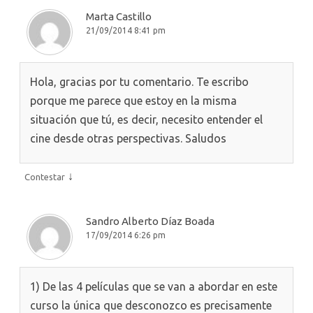
Marta Castillo
21/09/2014 8:41 pm
Hola, gracias por tu comentario. Te escribo
porque me parece que estoy en la misma
situación que tú, es decir, necesito entender el
cine desde otras perspectivas. Saludos
↓
Contestar
Sandro Alberto Díaz Boada
17/09/2014 6:26 pm
1) De las 4 películas que se van a abordar en este
curso la única que desconozco es precisamente