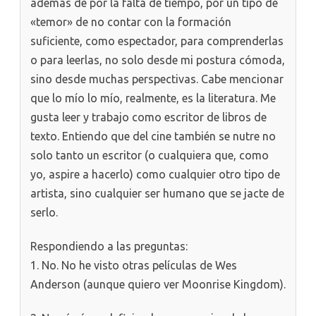
además de por la falta de tiempo, por un tipo de
«temor» de no contar con la formación
suficiente, como espectador, para comprenderlas
o para leerlas, no solo desde mi postura cómoda,
sino desde muchas perspectivas. Cabe mencionar
que lo mío lo mío, realmente, es la literatura. Me
gusta leer y trabajo como escritor de libros de
texto. Entiendo que del cine también se nutre no
solo tanto un escritor (o cualquiera que, como
yo, aspire a hacerlo) como cualquier otro tipo de
artista, sino cualquier ser humano que se jacte de
serlo.
Respondiendo a las preguntas:
1. No. No he visto otras películas de Wes
Anderson (aunque quiero ver Moonrise Kingdom).