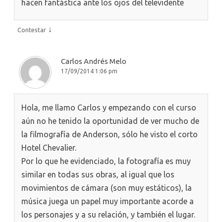
hacen fantástica ante los ojos del televidente
↓
Contestar
Carlos Andrés Melo
17/09/2014 1:06 pm
Hola, me llamo Carlos y empezando con el curso
aún no he tenido la oportunidad de ver mucho de
la filmografía de Anderson, sólo he visto el corto
Hotel Chevalier.
Por lo que he evidenciado, la fotografía es muy
similar en todas sus obras, al igual que los
movimientos de cámara (son muy estáticos), la
música juega un papel muy importante acorde a
los personajes y a su relación, y también el lugar.