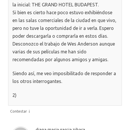
la inicial: THE GRAND HOTEL BUDAPEST.
Si bien es cierto hace poco estuvo exhibiéndose
en las salas comerciales de la ciudad en que vivo,
pero no tuve la oportunidad de ir a verla. Espero
poder descargarla o comprarla en estos días.
Desconozco el trabajo de Wes Anderson aunque
varias de sus películas me han sido
recomendadas por algunos amigos y amigas.
Siendo así, me veo imposibilitado de responder a
los otros interrogantes.
2)
↓
Contestar
diana maria garcia zibara