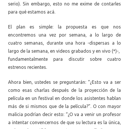
serio). Sin embargo, esto no me exime de contarles
para qué estamos acá.
El plan es simple: la propuesta es que nos
encontremos una vez por semana, a lo largo de
cuatro semanas, durante una hora -dispersas a lo
largo de la semana, en videos grabados y en vivo (*)-,
fundamentalmente para discutir sobre cuatro
estrenos recientes.
Ahora bien, ustedes se preguntarán: “¿Esto va a ser
como esas charlas después de la proyección de la
película en un festival en donde los asistentes hablan
más de si mismos que de la película?”. O con mayor
malicia podrían decir esto: “¿O va a venir un profesor
a intentar convencernos de que su lectura es la única,