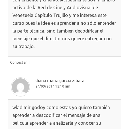
áctivo de la Red de Cine y Audiovisual de
Venezuela Capítulo Trujillo y me interesa este
curso pues la idea es aprender a no sólo entender
la parte técnica, sino también decodificar el
mensaje que el director nos quiere entregar con
su trabajo.
↓
Contestar
diana maria garcia zibara
24/09/2014 12:10 am
wladimir godoy como estas yo quiero también
aprender a descodificar el mensaje de una
pelicula aprender a analizarla y conocer su