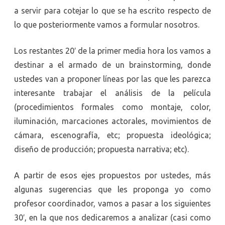
a servir para cotejar lo que se ha escrito respecto de
lo que posteriormente vamos a formular nosotros.
Los restantes 20′ de la primer media hora los vamos a
destinar a el armado de un brainstorming, donde
ustedes van a proponer líneas por las que les parezca
interesante trabajar el análisis de la película
(procedimientos formales como montaje, color,
iluminación, marcaciones actorales, movimientos de
cámara, escenografía, etc; propuesta ideológica;
diseño de producción; propuesta narrativa; etc).
A partir de esos ejes propuestos por ustedes, más
algunas sugerencias que les proponga yo como
profesor coordinador, vamos a pasar a los siguientes
30′, en la que nos dedicaremos a analizar (casi como