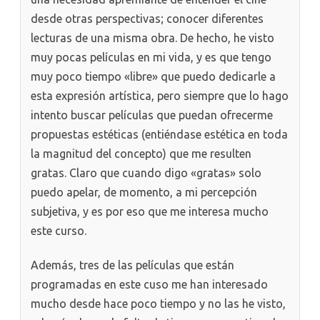
desde otras perspectivas; conocer diferentes
lecturas de una misma obra. De hecho, he visto
muy pocas películas en mi vida, y es que tengo
muy poco tiempo «libre» que puedo dedicarle a
esta expresión artística, pero siempre que lo hago
intento buscar películas que puedan ofrecerme
propuestas estéticas (entiéndase estética en toda
la magnitud del concepto) que me resulten
gratas. Claro que cuando digo «gratas» solo
puedo apelar, de momento, a mi percepción
subjetiva, y es por eso que me interesa mucho
este curso.
Además, tres de las películas que están
programadas en este cuso me han interesado
mucho desde hace poco tiempo y no las he visto,