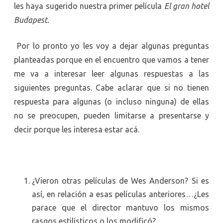
les haya sugerido nuestra primer película
El gran hotel
Budapest.
Por lo pronto yo les voy a dejar algunas preguntas
planteadas porque en el encuentro que vamos a tener
me va a interesar leer algunas respuestas a las
siguientes preguntas. Cabe aclarar que si no tienen
respuesta para algunas (o incluso ninguna) de ellas
no se preocupen, pueden limitarse a presentarse y
decir porque les interesa estar acá.
¿Vieron otras películas de Wes Anderson? Si es
así, en relación a esas películas anteriores…¿Les
parace que el director mantuvo los mismos
rasgos estilísticos o los modificó?