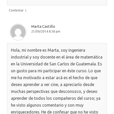
↓
Contestar
Marta Castillo
21/09/2014 8:38 pm
Hola, mi nombre es Marta, soy ingeniera
industrial y soy docente en el área de matemática
en la Universidad de San Carlos de Guatemala. Es
un gusto para mi participar en éste curso. Lo que
me ha motivado a estar acá es el hecho de que
deseo aprender a ver cine, a apreciarlo desde
muchas perspectivas que desconozco, y deseo
aprender de todos los compañeros del curso; ya
he visto algunos comentario y son muy
enriquecedores. He de confesar que no he visto