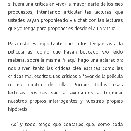
si fuera una crítica en vivo) la mayor parte de los ejes
propuestos, intentando articular las lecturas que
ustedes vayan proponiendo vía chat con las lecturas
que yo tenga para proponerles desde el aula virtual.
Para esto es importante que todos tengan vista la
película así como que hayan buscado y/o leído
material sobre la misma. Y aquí hago una aclaración:
nos sirven tanto las críticas bien escritas como las
críticas mal escritas. Las críticas a favor de la película
o en contra de ella. Porque todas esas
lecturas posibles van a ayudarnos a formular
nuestros propios interrogantes y nuestras propias
hipótesis.
Así y todo tengo que contarles que, como toda