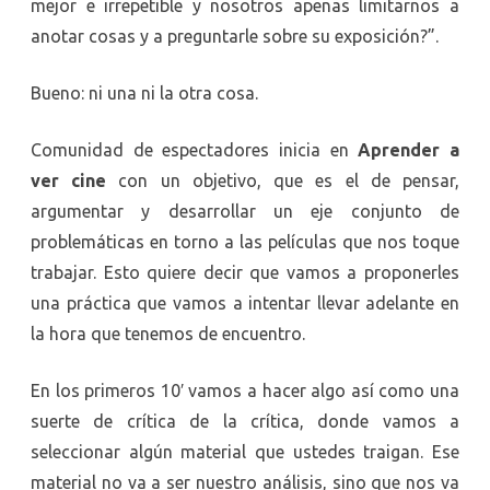
mejor e irrepetible y nosotros apenas limitarnos a
anotar cosas y a preguntarle sobre su exposición?”.
Bueno: ni una ni la otra cosa.
Comunidad de espectadores inicia en
Aprender a
ver cine
con un objetivo, que es el de pensar,
argumentar y desarrollar un eje conjunto de
problemáticas en torno a las películas que nos toque
trabajar. Esto quiere decir que vamos a proponerles
una práctica que vamos a intentar llevar adelante en
la hora que tenemos de encuentro.
En los primeros 10′ vamos a hacer algo así como una
suerte de crítica de la crítica, donde vamos a
seleccionar algún material que ustedes traigan. Ese
material no va a ser nuestro análisis, sino que nos va