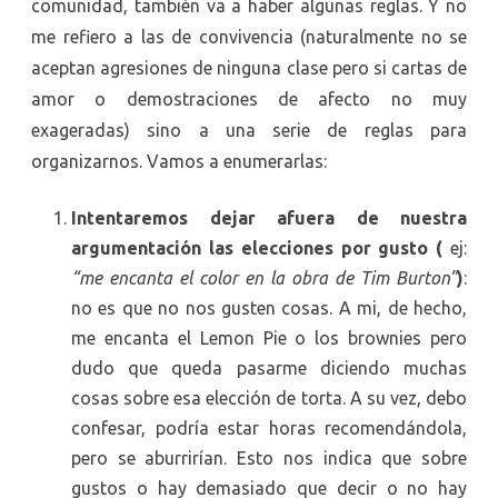
comunidad, también va a haber algunas reglas. Y no
me refiero a las de convivencia (naturalmente no se
aceptan agresiones de ninguna clase pero si cartas de
amor o demostraciones de afecto no muy
exageradas) sino a una serie de reglas para
organizarnos. Vamos a enumerarlas:
Intentaremos dejar afuera de nuestra
argumentación las elecciones por gusto (
ej:
“me encanta el color en la obra de Tim Burton”
)
:
no es que no nos gusten cosas. A mi, de hecho,
me encanta el Lemon Pie o los brownies pero
dudo que queda pasarme diciendo muchas
cosas sobre esa elección de torta. A su vez, debo
confesar, podría estar horas recomendándola,
pero se aburrirían. Esto nos indica que sobre
gustos o hay demasiado que decir o no hay