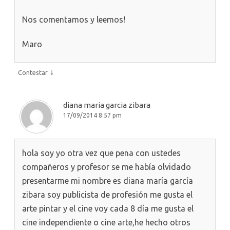
Nos comentamos y leemos!
Maro
↓
Contestar
diana maria garcia zibara
17/09/2014 8:57 pm
hola soy yo otra vez que pena con ustedes
compañeros y profesor se me había olvidado
presentarme mi nombre es diana maría garcía
zibara soy publicista de profesión me gusta el
arte pintar y el cine voy cada 8 día me gusta el
cine independiente o cine arte,he hecho otros