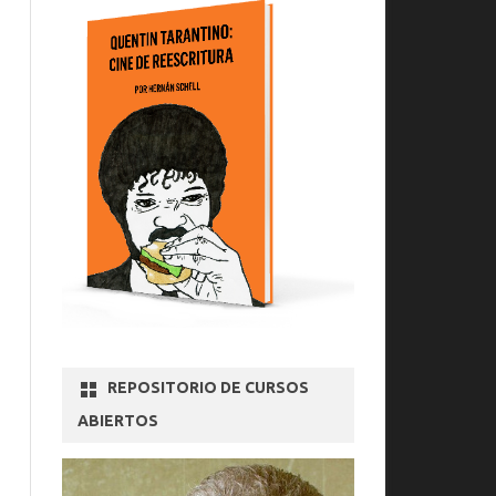
REPOSITORIO DE CURSOS
ABIERTOS