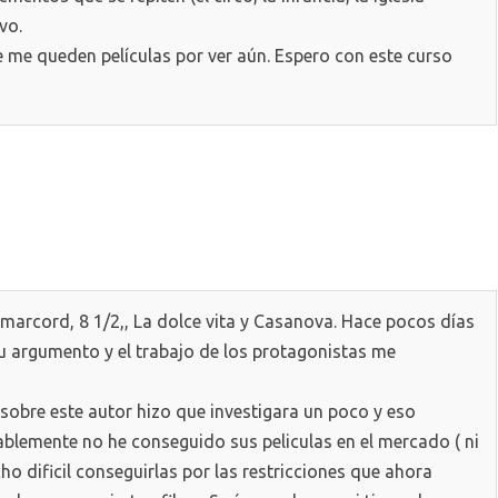
ivo.
 me queden películas por ver aún. Espero con este curso
marcord, 8 1/2,, La dolce vita y Casanova. Hace pocos días
u argumento y el trabajo de los protagonistas me
sobre este autor hizo que investigara un poco y eso
blemente no he conseguido sus peliculas en el mercado ( ni
cho dificil conseguirlas por las restricciones que ahora