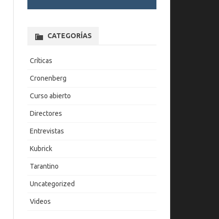
CATEGORÍAS
Críticas
Cronenberg
Curso abierto
Directores
Entrevistas
Kubrick
Tarantino
Uncategorized
Videos