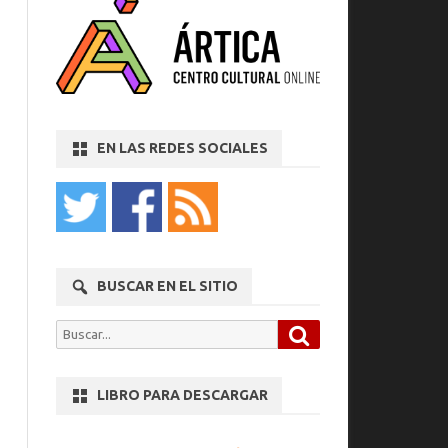
EN LAS REDES SOCIALES
BUSCAR EN EL SITIO
Buscar
Buscar
por:
LIBRO PARA DESCARGAR