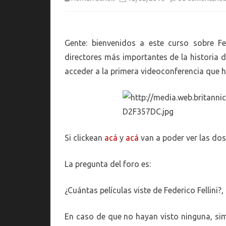
Gente: bienvenidos a este curso sobre F
directores más importantes de la historia del
acceder a la primera videoconferencia que 
Si clickean
acá
y
acá
van a poder ver las dos
La pregunta del foro es:
¿Cuántas películas viste de Federico Fellini?
En caso de que no hayan visto ninguna, sim