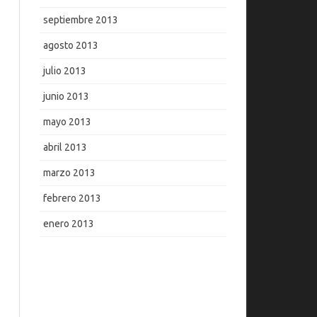
septiembre 2013
agosto 2013
julio 2013
junio 2013
mayo 2013
abril 2013
marzo 2013
febrero 2013
enero 2013