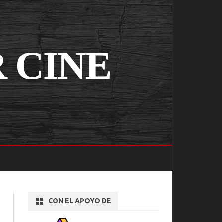
CON EL APOYO DE