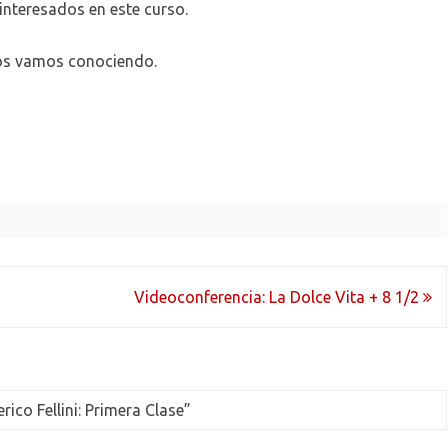
interesados en este curso.
nos vamos conociendo.
Videoconferencia: La Dolce Vita + 8 1/2
rico Fellini: Primera Clase
”