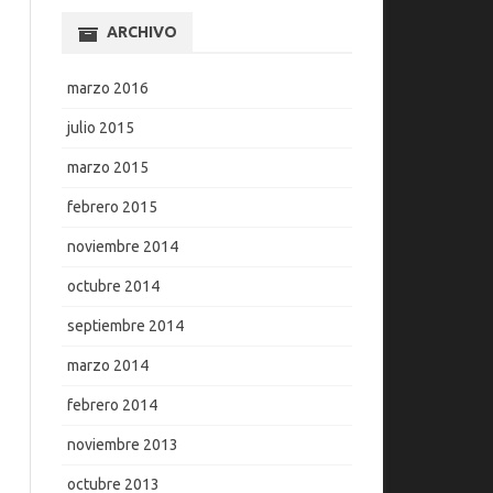
ARCHIVO
marzo 2016
julio 2015
marzo 2015
febrero 2015
noviembre 2014
octubre 2014
septiembre 2014
marzo 2014
febrero 2014
noviembre 2013
octubre 2013